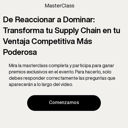
MasterClass
De Reaccionar a Dominar:
Transforma tu Supply Chain en tu
Ventaja Competitiva Más
Poderosa
Mira la masterclass completa y participa para ganar
premios exclusivos en el evento. Para hacerlo, solo
debes responder correctamente las preguntas que
aparecerán a lo largo del video.
Comenzamos